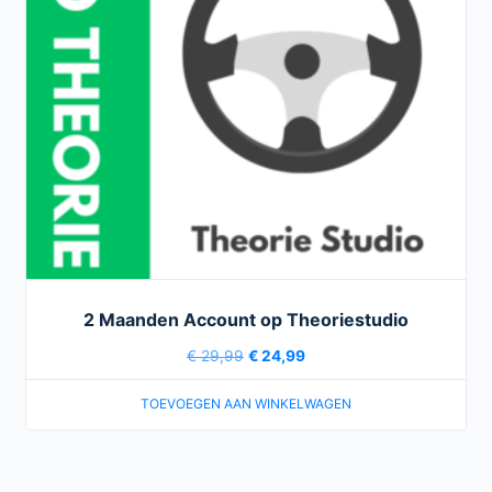
2 Maanden Account op Theoriestudio
€
29,99
€
24,99
TOEVOEGEN AAN WINKELWAGEN