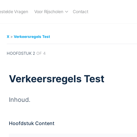
estelde Vragen
Voor Rijscholen
Contact
X
Verkeersregels Test
HOOFDSTUK 2
OF 4
Verkeersregels Test
Inhoud.
Hoofdstuk Content